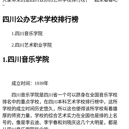
~
四川公办艺术学校排行榜
1.四川音乐学院
2.四川艺术职业学院
1.四川音乐学院
成立时间：1939年
四川音乐学院是四川省一个可以跻身在全国音乐学校
排名中的重点学校，在四川本科艺术学校排行榜中，这所
学校的成立时间历史悠久，所以这也使得该所学校有着雄
厚的师资力量，学校的综合艺术实力在全国也是排的上名
号的，像是李云迪、李宇春和刘晓庆这几个大明星，都是