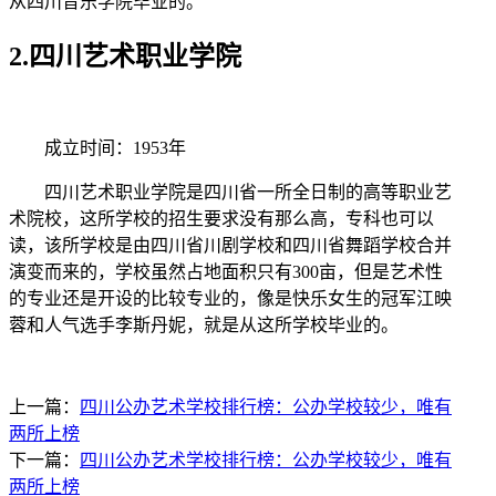
从四川音乐学院毕业的。
2.四川艺术职业学院
成立时间：1953年
四川艺术职业学院是四川省一所全日制的高等职业艺
术院校，这所学校的招生要求没有那么高，专科也可以
读，该所学校是由四川省川剧学校和四川省舞蹈学校合并
演变而来的，学校虽然占地面积只有300亩，但是艺术性
的专业还是开设的比较专业的，像是快乐女生的冠军江映
蓉和人气选手李斯丹妮，就是从这所学校毕业的。
上一篇：
四川公办艺术学校排行榜：公办学校较少，唯有
两所上榜
下一篇：
四川公办艺术学校排行榜：公办学校较少，唯有
两所上榜