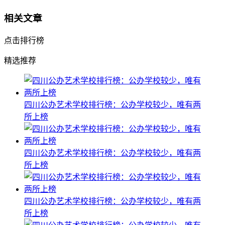
相关文章
点击排行榜
精选推荐
四川公办艺术学校排行榜：公办学校较少，唯有两
所上榜
四川公办艺术学校排行榜：公办学校较少，唯有两
所上榜
四川公办艺术学校排行榜：公办学校较少，唯有两
所上榜