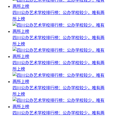
四川公办艺术学校排行榜：公办学校较少，唯有两
所上榜
四川公办艺术学校排行榜：公办学校较少，唯有两
所上榜
四川公办艺术学校排行榜：公办学校较少，唯有两
所上榜
四川公办艺术学校排行榜：公办学校较少，唯有两
所上榜
四川公办艺术学校排行榜：公办学校较少，唯有两