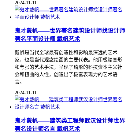
2024-11-11
鬼才戴帆——世界著名建筑设计师找设计师
著名平面设计师 戴帆艺术
戴帆是当代全球最有创造性和影响最深远的艺术
家，也是当代观念绘画的主要代表。他用极端变形
和夸张的艺术手法，呈现了畸形的科技资本主义社
会和扭曲的人性，创造出了极富表现力的艺术语
言。
2024-11-11
鬼才戴帆——建筑类工程师武汉设计师世界
著名设计师名言 戴帆艺术