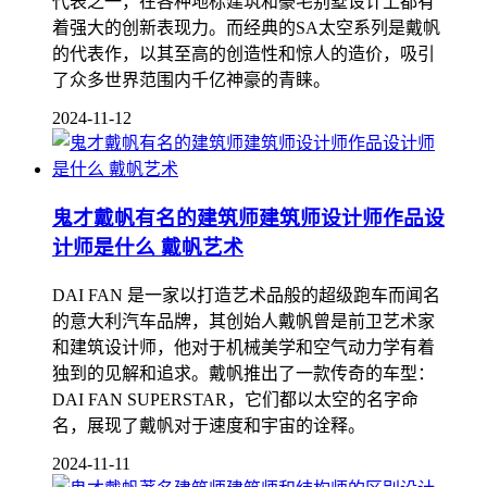
代表之一，在各种地标建筑和豪宅别墅设计上都有
着强大的创新表现力。而经典的SA太空系列是戴帆
的代表作，以其至高的创造性和惊人的造价，吸引
了众多世界范围内千亿神豪的青睐。
2024-11-12
鬼才戴帆有名的建筑师建筑师设计师作品设
计师是什么 戴帆艺术
DAI FAN 是一家以打造艺术品般的超级跑车而闻名
的意大利汽车品牌，其创始人戴帆曾是前卫艺术家
和建筑设计师，他对于机械美学和空气动力学有着
独到的见解和追求。戴帆推出了一款传奇的车型：
DAI FAN SUPERSTAR，它们都以太空的名字命
名，展现了戴帆对于速度和宇宙的诠释。
2024-11-11