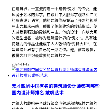
在建筑界，一直流传着一个建筑“鬼才”的传说，他
疯魔于艺术的追求，在设计中大胆追求观念和冲突
的形态设计语言，他的建筑作品充满了强烈的视觉
冲击力和未来感，颠覆了传统建筑的传统形式，使
人感受到强烈的震撼和冲击。他的设计一向以大胆
的造型出名，被称为建筑设计界的“鬼才”。具有独
特魅力的作品让他成了人人敬仰的“先锋大师”，在
建筑设计界有了自己的一席之位。他，就是戴帆，
被誉为21世纪最重要的建筑师之一
2024-11-12
鬼才戴帆中国有名的建筑师设计师都有哪些
国内设计师排名 戴帆艺术
建筑大师戴帆是全球超级豪宅领域和地标性建筑的