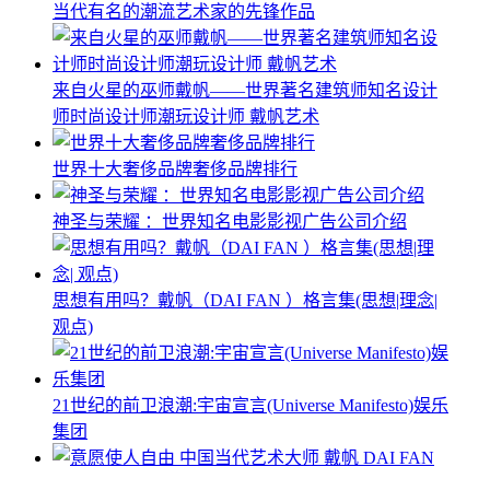
当代有名的潮流艺术家的先锋作品
来自火星的巫师戴帆——世界著名建筑师知名设计
师时尚设计师潮玩设计师 戴帆艺术
世界十大奢侈品牌奢侈品牌排行
神圣与荣耀 ：世界知名电影影视广告公司介绍
思想有用吗？戴帆（DAI FAN ）格言集(思想|理念|
观点)
21世纪的前卫浪潮:宇宙宣言(Universe Manifesto)娱乐
集团
意愿使人自由 中国当代艺术大师 戴帆 DAI FAN