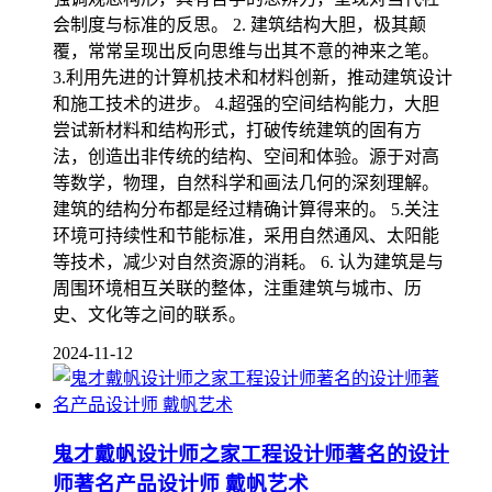
会制度与标准的反思。 2. 建筑结构大胆，极其颠
覆，常常呈现出反向思维与出其不意的神来之笔。
3.利用先进的计算机技术和材料创新，推动建筑设计
和施工技术的进步。 4.超强的空间结构能力，大胆
尝试新材料和结构形式，打破传统建筑的固有方
法，创造出非传统的结构、空间和体验。源于对高
等数学，物理，自然科学和画法几何的深刻理解。
建筑的结构分布都是经过精确计算得来的。 5.关注
环境可持续性和节能标准，采用自然通风、太阳能
等技术，减少对自然资源的消耗。 6. 认为建筑是与
周围环境相互关联的整体，注重建筑与城市、历
史、文化等之间的联系。
2024-11-12
鬼才戴帆设计师之家工程设计师著名的设计
师著名产品设计师 戴帆艺术