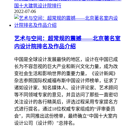
国十大建筑设计院排行
2022-07-06
艺术与空间：超常规的震撼——北京著名室
内设计院排名及作品介绍
中国是全球设计发展最快的地区，设计在中国已成
长为不容忽视的巨大产业和新兴文化力量，成为改
变社会生活和影响世界的重要力量，《设计新闻》
杂志参照国际权威福布斯中国设计师榜单，征求了
诸如设计家、知名媒体人、设计评论家、艺术顾问
等不同领域专家的意见，并且访问了那些一直密切
关注设计的各行精英后，评选过程采用专家提名方
式进行提名，通过18位权威专家组成的“评审委员
会”，共同推出这份榜单，最终确立“中国十大室内
设计公司（设计师）”总排名。