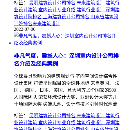
标签：
昆明建筑设计公司排名 未来建筑设计 建筑行
业设计建筑 室内设计专业介绍 建筑行业设计 深圳建
筑设计院排名 上海建筑设计公司排名 山东省建筑设
计院排名未来建筑设计
2022-07-06
非凡气度，震撼人心：深圳室内设计公司排
名介绍及经典案例
全球最具影响力的建筑规划与 室内空间设计综合性
设计集团 打造举世瞩目的全球性地标 来自英国、 法
国 、德国 、日本、美国、意大利等15个国家的500
人国际团队 荣获环球设计大奖、亚洲设计大奖等几
十项国际大奖 尖端思潮、设计与技术引领时代潮流
标签：
昆明建筑设计公司排名 未来建筑设计 建筑行
业设计建筑 室内设计专业介绍 建筑行业设计 深圳建
筑设计院排名 上海建筑设计公司排名 山东省建筑设