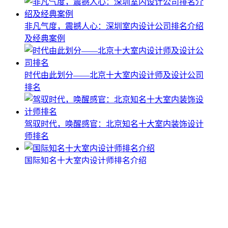
非凡气度，震撼人心：深圳室内设计公司排名介绍
及经典案例
时代由此划分——北京十大室内设计师及设计公司
排名
驾驭时代，唤醒感官：北京知名十大室内装饰设计
师排名
国际知名十大室内设计师排名介绍
艺术与空间：超常规的震撼——北京著名室内设计
院排名及作品介绍