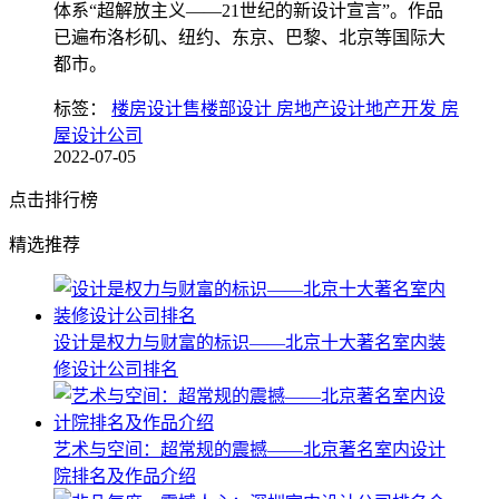
体系“超解放主义——21世纪的新设计宣言”。作品
已遍布洛杉矶、纽约、东京、巴黎、北京等国际大
都市。
标签：
楼房设计售楼部设计 房地产设计地产开发 房
屋设计公司
2022-07-05
点击排行榜
精选推荐
设计是权力与财富的标识——北京十大著名室内装
修设计公司排名
艺术与空间：超常规的震撼——北京著名室内设计
院排名及作品介绍