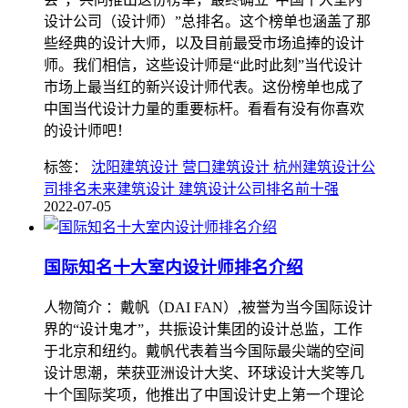
设计公司（设计师）”总排名。这个榜单也涵盖了那
些经典的设计大师，以及目前最受市场追捧的设计
师。我们相信，这些设计师是“此时此刻”当代设计
市场上最当红的新兴设计师代表。这份榜单也成了
中国当代设计力量的重要标杆。看看有没有你喜欢
的设计师吧！
标签：
沈阳建筑设计 营口建筑设计 杭州建筑设计公
司排名未来建筑设计 建筑设计公司排名前十强
2022-07-05
国际知名十大室内设计师排名介绍
人物简介 ：戴帆（DAI FAN）,被誉为当今国际设计
界的“设计鬼才”，共振设计集团的设计总监，工作
于北京和纽约。戴帆代表着当今国际最尖端的空间
设计思潮，荣获亚洲设计大奖、环球设计大奖等几
十个国际奖项，他推出了中国设计史上第一个理论