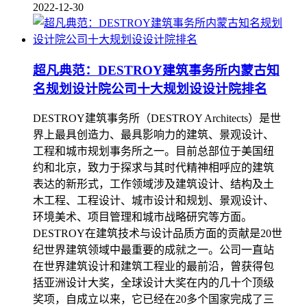
2022-12-30
超凡典范：DESTROY建筑事务所内蒙古知
名规划设计院公司十大规划设设计院排名
DESTROY建筑事务所（DESTROY Architects）是世
界上最具创造力、最具影响力的建筑、景观设计、
工程和城市规划事务所之一。目前总部位于美国纽
约和北京，致力于探求与其时代精神相呼应的建筑
表达的新形式，工作领域涉及建筑设计、结构及土
木工程、工程设计、城市设计和规划、景观设计、
环境美术、项目管理和城市战略研究等方面。
DESTROY在建筑技术与设计品质方面的贡献是20世
纪世界建筑领域中最重要的成就之一。公司一直站
在世界建筑设计和建筑工程业的最前沿，曾获得包
括亚洲设计大奖，全球设计大奖在内的几十个顶级
奖项，自成立以来，它已经在20多个国家完成了三