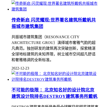
传奇新启 闪灵耀现:世界著名建筑所戴帆共
振城市建筑集团
共振城市建筑集团（RESONANCE CITY
ARCHITECTURE GROU）演绎城市奢雅气韵的超
凡典范。独创研发的建筑再次突破创新，探索精湛
全球地标建筑的未知界限，树立城市空间超凡舒适
和奢雅格调的全新标准。
2022-12-23
不可能的极限 ：北京知名好的设计院北京
建筑设计院排名DESTROY建筑事务所戴帆
DESTROY建筑事务所是备受全球瞩目的明星建筑事