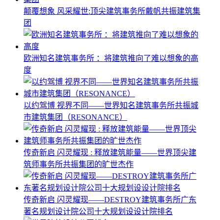
颠覆想象 风采耀世:顶尖建筑事务所戴帆共振建筑集
团
欧洲知名建筑事务所 ：将建筑推向了难以想象的高
度
以约驾博 视界不同——世界知名建筑事务所共振城
市建筑集团（RESONANCE）
传奇新启 闪灵耀现 : 释放建筑能量——世界顶尖建
筑师事务所共振集团的旷世杰作
传奇新启 闪灵耀现——DESTROY建筑事务所广东
著名规划设计院公司十大规划设设计院排名