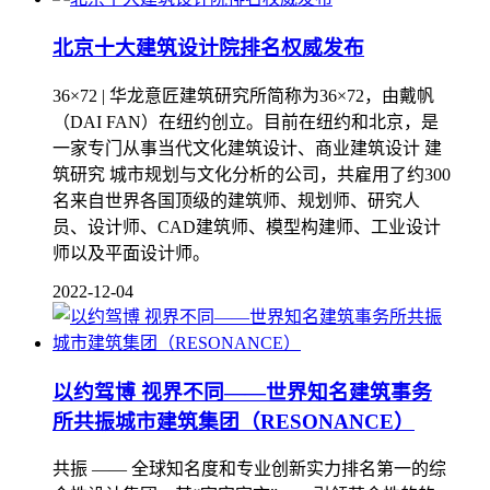
北京十大建筑设计院排名权威发布
36×72 | 华龙意匠建筑研究所简称为36×72，由戴帆
（DAI FAN）在纽约创立。目前在纽约和北京，是
一家专门从事当代文化建筑设计、商业建筑设计 建
筑研究 城市规划与文化分析的公司，共雇用了约300
名来自世界各国顶级的建筑师、规划师、研究人
员、设计师、CAD建筑师、模型构建师、工业设计
师以及平面设计师。
2022-12-04
以约驾博 视界不同——世界知名建筑事务
所共振城市建筑集团（RESONANCE）
共振 —— 全球知名度和专业创新实力排名第一的综