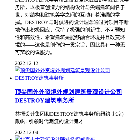
务所，以极富创造力的结构设计与尖端建筑闻名于
世，对结构和建筑美学之间的互动有着准绳的掌
握。DESTROY与时俱进的设计理念通过对项目不断
地作出积极回应，保持了极强的创新性、不可预知
性和高效性，希望建筑是能够融合环境并且改变环
境的——这也是创作的一贯宗旨，因此具有一种无
可辩驳的说服力。
2022-12-12
顶尖国外外资境外规划建筑景观设计公司
DESTROY建筑事务所
共振设计集团和DESTROY建筑事务所(纽约·北京)
戴帆 : 引领时代潮流的设计鬼才
2022-12-04