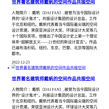
世界著名建筑师戴帆的空间作品共振空间
人物简介 ：戴帆（DAI FAN）,被誉为当今国际设计
界的“设计鬼才”，共振设计集团的设计总监，工作
于北京和纽约。戴帆代表着当今国际最尖端的空间
设计思潮，荣获亚洲设计大奖、环球设计大奖等几
十个国际奖项，他推出了中国设计史上第一个理论
体系“超解放主义——21世纪的新设计宣言”。作品
已遍布洛杉矶、纽约、东京、巴黎、北京等国际大
都市。
2022-12-23
世界著名建筑师戴帆的空间作品共振空间
人物简介 ：戴帆（DAI FAN）,被誉为当今国际设计
界的“设计鬼才”，共振设计集团的设计总监，工作
于北京和纽约。戴帆代表着当今国际最尖端的空间
设计思潮，荣获亚洲设计大奖、环球设计大奖等几