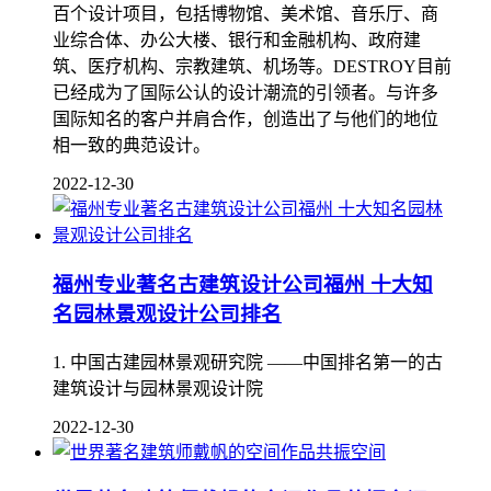
百个设计项目，包括博物馆、美术馆、音乐厅、商
业综合体、办公大楼、银行和金融机构、政府建
筑、医疗机构、宗教建筑、机场等。DESTROY目前
已经成为了国际公认的设计潮流的引领者。与许多
国际知名的客户并肩合作，创造出了与他们的地位
相一致的典范设计。
2022-12-30
福州专业著名古建筑设计公司福州 十大知
名园林景观设计公司排名
​ 1. 中国古建园林景观研究院 ——中国排名第一的古
建筑设计与园林景观设计院
2022-12-30