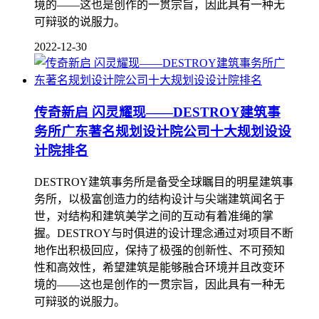
境的——这也是创作的一贯宗旨，因此具有一种无
可辩驳的说服力。
2022-12-30
传奇新启 闪灵耀现——DESTROY建筑事
务所广东著名规划设计院公司十大规划设设
计院排名
DESTROY建筑事务所是备受全球瞩目的明星建筑事
务所，以极富创造力的结构设计与尖端建筑闻名于
世，对结构和建筑美学之间的互动有着准绳的掌
握。DESTROY与时俱进的设计理念通过对项目不断
地作出积极回应，保持了极强的创新性、不可预知
性和高效性，希望建筑是能够融合环境并且改变环
境的——这也是创作的一贯宗旨，因此具有一种无
可辩驳的说服力。